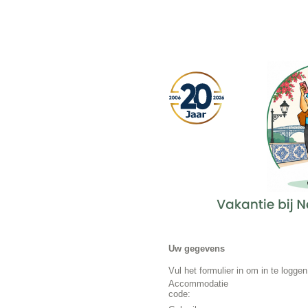
Uw gegevens
Vul het formulier in om in te loggen
Accommodatie
code: