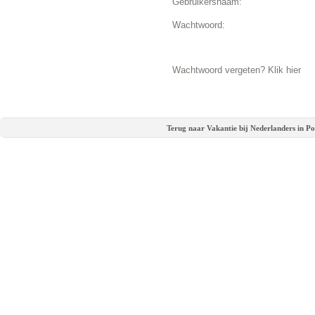
Gebruikersnaam:
Wachtwoord:
Wachtwoord vergeten? Klik hier
Terug naar Vakantie bij Nederlanders in Po